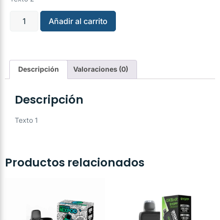
Añadir al carrito
Descripción
Valoraciones (0)
Descripción
Texto 1
Productos relacionados