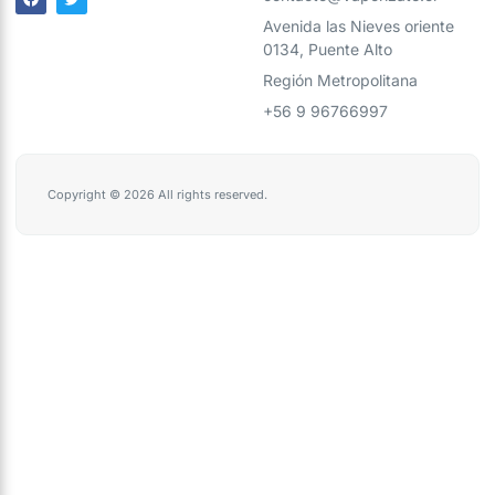
Avenida las Nieves oriente
0134, Puente Alto
Región Metropolitana
+56 9 96766997
Copyright © 2026 All rights reserved.