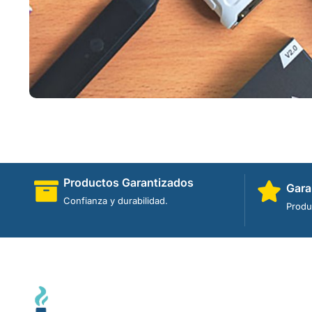
Productos Garantizados
Gara
Confianza y durabilidad.
Produ