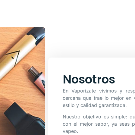
Nosotros
En Vaporízate vivimos y re
cercana que trae lo mejor en 
estilo y calidad garantizada.
Nuestro objetivo es simple: qu
con el mejor sabor, ya seas p
vapeo.