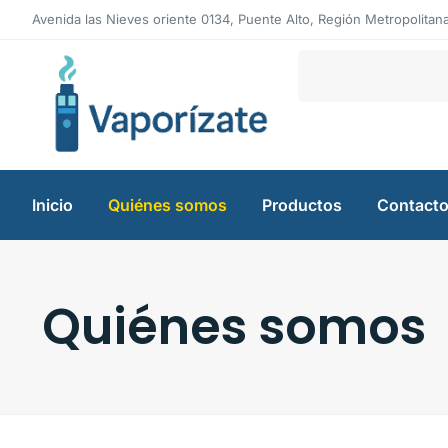
Avenida las Nieves oriente 0134, Puente Alto, Región Metropolitan
Inicio
Quiénes somos
Productos
Contact
Quiénes somos