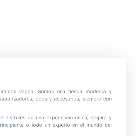
spiramos vapeo. Somos una tienda moderna y
vaporizadores, pods y accesorios, siempre con
e disfrutes de una experiencia única, segura y
rincipiante o todo un experto en el mundo del