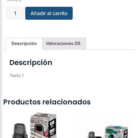
Añadir al carrito
Descripción
Valoraciones (0)
Descripción
Texto 1
Productos relacionados