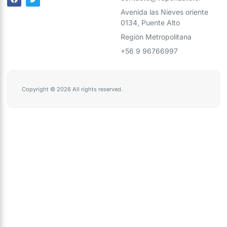
Avenida las Nieves oriente
0134, Puente Alto
Región Metropolitana
+56 9 96766997
Copyright © 2026 All rights reserved.